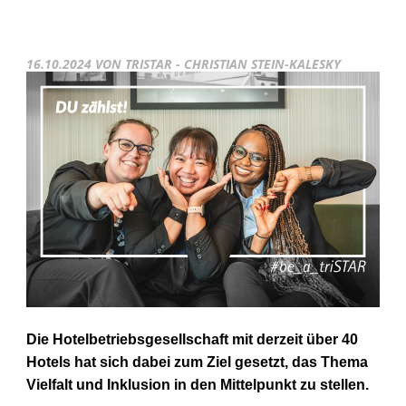
16.10.2024
VON TRISTAR - CHRISTIAN STEIN-KALESKY
Die Hotelbetriebsgesellschaft mit derzeit über 40
Hotels hat sich
dabei zum Ziel gesetzt, das Thema
Vielfalt und Inklusion in den
Mittelpunkt zu stellen.