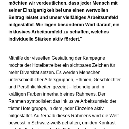
möchten wir verdeutlichen, dass jeder Mensch mit
seiner Einzigartigkeit bei uns einen wertvollen
Beitrag leistet und unser
vielfältiges Arbeitsumfeld
mitgestaltet. Wir legen besonderen Wert darauf, ein
inklusives Arbeitsumfeld zu schaffen, welches
individuelle Stärken aktiv
fördert."
Mithilfe der visuellen Gestaltung der Kampagne
möchte der Hotelbetreiber ein
sichtbares Zeichen für
mehr Diversität setzen. Es werden Menschen
unterschiedlicher Altersgruppen, Ethnien, Geschlechter
und Persönlichkeiten
gezeigt – lebendig und in
kräftigen Farben innerhalb eines Rahmens. Der
Rahmen symbolisiert das inklusive Arbeitsumfeld der
tristar Hotelgruppe, in
dem jeder Einzelne aktiv
mitgestaltet. Außerhalb dieses Rahmens wird die
Welt
bewusst in Schwarz-weiß gehalten, um den Kontrast