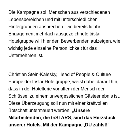
Die Kampagne soll Menschen aus verschiedenen
Lebensbereichen und mit
unterschiedlichen
Hintergründen ansprechen. Die bereits für ihr
Engagement
mehrfach ausgezeichnete tristar
Hotelgruppe will hier den
Bewerbenden aufzeigen, wie
wichtig jede einzelne Persönlichkeit für das
Unternehmen ist.
Christian Stein-Kalesky, Head of People & Culture
Europe der tristar
Hotelgruppe, weist dabei darauf hin,
dass in der Hotellerie vor allem der
Mensch der
Schlüssel zu einem unvergesslichen Gästeerlebnis ist.
Diese
Überzeugung soll nun mit einer kraftvollen
Botschaft untermauert werden:
„Unsere
Mitarbeitenden, die triSTARS, sind das Herzstück
unserer Hotels. Mit
der Kampagne ‚DU zählst!‘