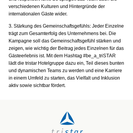
verschiedenen Kulturen
und Hintergründe der
internationalen Gäste wider.
3. Stärkung des Gemeinschaftsgefühls: Jeder Einzelne
trägt zum
Gesamterfolg des Unternehmens bei. Die
Kampagne soll das
Gemeinschaftsgefühl stärken und
zeigen, wie wichtig der Beitrag jedes
Einzelnen für das
Gästeerlebnis ist.
Mit dem Hashtag #be_a_triSTAR
lädt die tristar Hotelgruppe dazu ein, Teil
dieses bunten
und dynamischen Teams zu werden und eine Karriere
in einem
Umfeld zu starten, das Vielfalt und Inklusion
aktiv sowie sichtbar fördert.