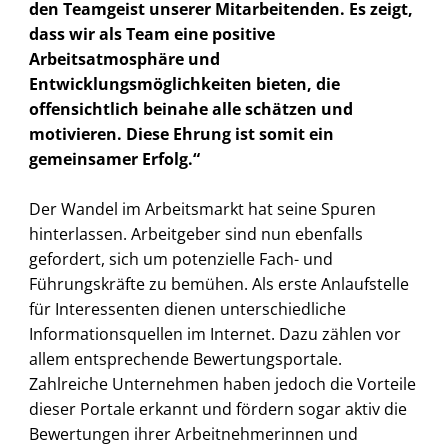
den Teamgeist unserer Mitarbeitenden. Es zeigt,
dass wir als Team eine positive
Arbeitsatmosphäre und
Entwicklungsmöglichkeiten bieten, die
offensichtlich beinahe alle schätzen und
motivieren. Diese Ehrung ist somit ein
gemeinsamer Erfolg.“
Der Wandel im Arbeitsmarkt hat seine Spuren
hinterlassen. Arbeitgeber sind nun ebenfalls
gefordert, sich um potenzielle Fach- und
Führungskräfte zu bemühen. Als erste Anlaufstelle
für Interessenten dienen unterschiedliche
Informationsquellen im Internet. Dazu zählen vor
allem entsprechende Bewertungsportale.
Zahlreiche Unternehmen haben jedoch die Vorteile
dieser Portale erkannt und fördern sogar aktiv die
Bewertungen ihrer Arbeitnehmerinnen und