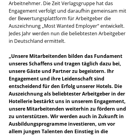
Arbeitnehmer. Die Zeit Verlagsgruppe hat das
Engagement verfolgt und daraufhin gemeinsam mit
der Bewertungsplattform für Arbeitgeber die
Auszeichnung „Most Wanted Employer“ entwickelt.
Jedes Jahr werden nun die beliebtesten Arbeitgeber
in Deutschland ermittelt.
„Unsere Mitarbeitenden bilden das Fundament
unseres Schaffens und tragen täglich dazu bei,
unsere Gäste und Partner zu begeistern. Ihr
Engagement und ihre Leidenschaft sind
entscheidend für den Erfolg unserer Hotels. Die
Auszeichnung als beliebtester Arbeitgeber in der
Hotellerie bestärkt uns in unserem Engagement,
unsere Mitarbeitenden weiterhin zu fördern und
zu unterstützen. Wir werden auch in Zukunft in
Ausbildungsprogramme investieren, um vor
allem jungen Talenten den Einstieg in die