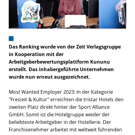
Das Ranking wurde von der Zeit Verlagsgruppe
in Kooperation mit der
Arbeitgeberbewertungsplattform Kununu
erstellt. Das inhabergeführte Unternehmen
wurde nun erneut ausgezeichnet.
Most Wanted Employer 2023: In der Kategorie
"Freizeit & Kultur" erreichten die tristar Hotels den
zweiten Platz direkt hinter der Sport Alliance
GmbH. Somit ist die Hotelgruppe wieder der
beliebteste Arbeitgeber in der Hotellerie. Der
Franchisenehmer arbeitet mit weltweit führenden