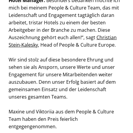
Hotel Manager.
Besonders bedanken möchte ich
mich bei meinem People & Culture Team, das mit
Leidenschaft und Engagement tagtäglich daran
arbeitet, tristar Hotels zu einem der besten
Arbeitgeber in der Branche zu machen. Diese
Auszeichnung gehört euch allen!“, sagt
Christian
Stein-Kalesky
, Head of People & Culture Europe.
Wir sind stolz auf diese besondere Ehrung und
sehen sie als Ansporn, unsere Werte und unser
Engagement für unsere Mitarbeitenden weiter
auszubauen. Denn unser Erfolg basiert auf dem
gemeinsamen Einsatz und der Leidenschaft
unseres gesamten Teams.
Maxine und Viktoriia aus dem People & Culture
Team haben den Preis feierlich
entgegengenommen.