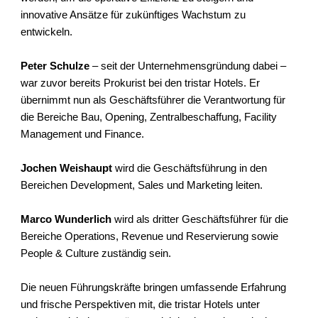
innovative Ansätze für zukünftiges Wachstum zu
entwickeln.
Peter Schulze
– seit der Unternehmensgründung dabei –
war zuvor bereits Prokurist bei den tristar Hotels. Er
übernimmt nun als Geschäftsführer die Verantwortung für
die Bereiche Bau, Opening, Zentralbeschaffung, Facility
Management und Finance.
J
ochen Weishaupt
wird die Geschäftsführung in den
Bereichen Development, Sales und Marketing leiten.
Marco Wunderlich
wird als dritter Geschäftsführer für die
Bereiche Operations, Revenue und Reservierung sowie
People & Culture zuständig sein.
Die neuen Führungskräfte bringen umfassende Erfahrung
und frische Perspektiven mit, die tristar Hotels unter