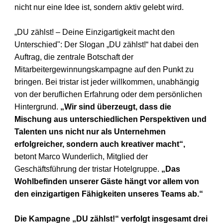
nicht nur eine Idee ist, sondern aktiv gelebt
wird.
„DU zählst! – Deine Einzigartigkeit macht den
Unterschied":
Der Slogan „DU zählst!“ hat dabei den
Auftrag, die zentrale Botschaft der
Mitarbeitergewinnungskampagne auf den Punkt zu
bringen. Bei tristar ist jeder
willkommen, unabhängig
von der beruflichen Erfahrung oder dem
persönlichen
Hintergrund.
„Wir sind überzeugt, dass die
Mischung aus
unterschiedlichen Perspektiven und
Talenten uns nicht nur als Unternehmen
erfolgreicher, sondern auch kreativer macht“,
betont Marco Wunderlich,
Mitglied der
Geschäftsführung der tristar Hotelgruppe.
„Das
Wohlbefinden
unserer Gäste hängt vor allem von
den einzigartigen Fähigkeiten unseres
Teams ab.“
Die Kampagne „DU zählst!“ verfolgt insgesamt drei