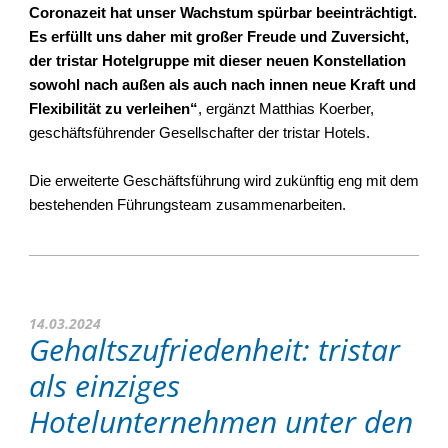
Coronazeit hat unser Wachstum spürbar beeinträchtigt.
Es erfüllt uns daher mit großer Freude und Zuversicht,
der tristar Hotelgruppe mit dieser neuen Konstellation
sowohl nach außen als auch nach innen neue Kraft und
Flexibilität zu verleihen“
, ergänzt Matthias Koerber,
geschäftsführender Gesellschafter der tristar Hotels.
Die erweiterte Geschäftsführung wird zukünftig eng mit dem
bestehenden Führungsteam zusammenarbeiten.
14.03.2024
Gehaltszufriedenheit: tristar
als einziges
Hotelunternehmen unter den