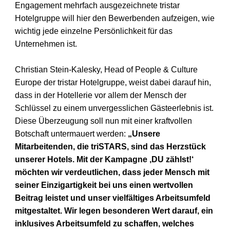
Engagement
mehrfach ausgezeichnete tristar
Hotelgruppe will hier den
Bewerbenden aufzeigen, wie
wichtig jede einzelne Persönlichkeit für das
Unternehmen ist.
Christian Stein-Kalesky, Head of People & Culture
Europe der tristar
Hotelgruppe, weist dabei darauf hin,
dass in der Hotellerie vor allem der
Mensch der
Schlüssel zu einem unvergesslichen Gästeerlebnis ist.
Diese
Überzeugung soll nun mit einer kraftvollen
Botschaft untermauert werden:
„Unsere
Mitarbeitenden, die triSTARS, sind das Herzstück
unserer Hotels. Mit
der Kampagne ‚DU zählst!‘
möchten wir verdeutlichen, dass jeder Mensch mit
seiner Einzigartigkeit bei uns einen wertvollen
Beitrag leistet und unser
vielfältiges Arbeitsumfeld
mitgestaltet. Wir legen besonderen Wert darauf, ein
inklusives Arbeitsumfeld zu schaffen, welches