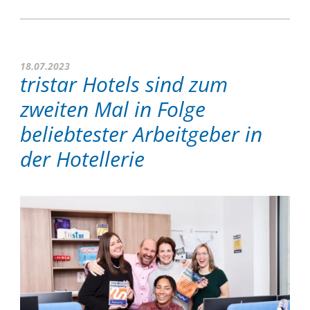
18.07.2023
tristar Hotels sind zum
zweiten Mal in Folge
beliebtester Arbeitgeber in
der Hotellerie