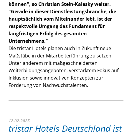
können", so Christian Stein-Kalesky weiter.
"Gerade in dieser Dienstleistungsbranche, die
hauptsächlich vom Miteinander lebt, ist der
respektvolle Umgang das Fundament für
langfristigen Erfolg des gesamten
Unternehmens."
Die tristar Hotels planen auch in Zukunft neue
Maßstäbe in der Mitarbeiterführung zu setzen.
Unter anderem mit maßgeschneiderten
Weiterbildungsangeboten, verstärktem Fokus auf
Inklusion sowie innovativen Konzepten zur
Förderung von Nachwuchstalenten.
12.02.2025
tristar Hotels Deutschland ist