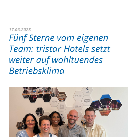
17.06.2025
Fünf Sterne vom eigenen
Team: tristar Hotels setzt
weiter auf wohltuendes
Betriebsklima