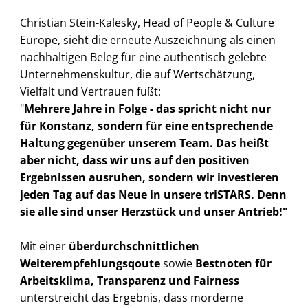
Christian Stein-Kalesky, Head of People & Culture
Europe, sieht die erneute Auszeichnung als einen
nachhaltigen Beleg für eine authentisch gelebte
Unternehmenskultur, die auf Wertschätzung,
Vielfalt und Vertrauen fußt:
"
Mehrere Jahre in Folge - das spricht nicht nur
für Konstanz, sondern für eine entsprechende
Haltung gegenüber unserem Team. Das heißt
aber nicht, dass wir uns auf den positiven
Ergebnissen ausruhen, sondern wir investieren
jeden Tag auf das Neue in unsere triSTARS. Denn
sie alle sind unser Herzstück und unser Antrieb!"
Mit einer
überdurchschnittlichen
Weiterempfehlungsqoute
sowie
Bestnoten für
Arbeitsklima, Transparenz und Fairness
unterstreicht das Ergebnis, dass morderne