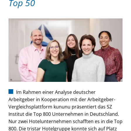
Top 50
Im Rahmen einer Analyse deutscher
Arbeitgeber in Kooperation mit der Arbeitgeber-
Vergleichsplattform kununu präsentiert das SZ
Institut die Top 800 Unternehmen in Deutschland.
Nur zwei Hotelunternehmen schafften es in die Top
800. Die tristar Hotelgruppe konnte sich auf Platz