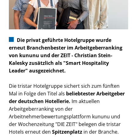
Die privat geführte Hotelgruppe wurde
erneut Branchenbester im Arbeitgeberranking
von kununu und der ZEIT - Christian Stein-
Kalesky zusätzlich als "Smart Hospitality
Leader" ausgezeichnet.
Die tristar Hotelgruppe sichert sich zum fünften
Mal in Folge den Titel als
beliebtester Arbeitgeber
der deutschen Hotellerie.
Im aktuellen
Arbeitgeberranking von der
Arbeitnehmerbewertungsplattform kununu und
der Wochenzeitung "DIE ZEIT" belegen die tristar
Hotels erneut den
Spitzenplatz
in der Branche.