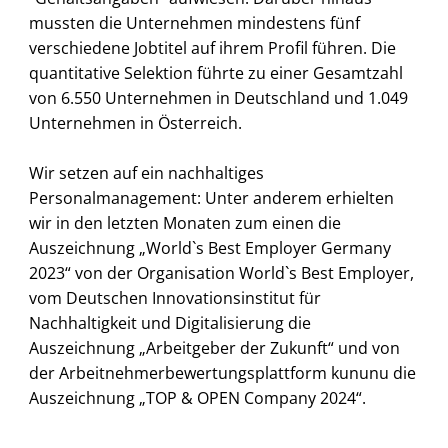
mussten die Unternehmen mindestens fünf
verschiedene Jobtitel auf ihrem Profil führen. Die
quantitative Selektion führte zu einer Gesamtzahl
von 6.550 Unternehmen in Deutschland und 1.049
Unternehmen in Österreich.
Wir setzen auf ein nachhaltiges
Personalmanagement: Unter anderem erhielten
wir in den letzten Monaten zum einen die
Auszeichnung „World`s Best Employer Germany
2023“ von der Organisation World`s Best Employer,
vom Deutschen Innovationsinstitut für
Nachhaltigkeit und Digitalisierung die
Auszeichnung „Arbeitgeber der Zukunft“ und von
der Arbeitnehmerbewertungsplattform kununu die
Auszeichnung „TOP & OPEN Company 2024“.