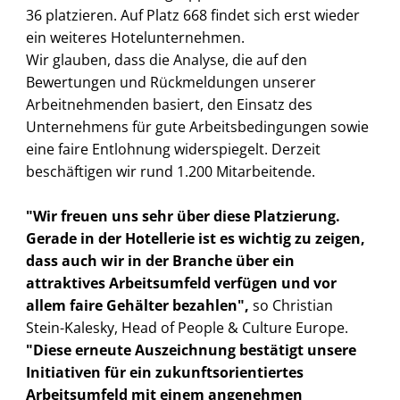
36 platzieren. Auf Platz 668 findet sich erst wieder
ein weiteres Hotelunternehmen.
Wir glauben, dass die Analyse, die auf den
Bewertungen und Rückmeldungen unserer
Arbeitnehmenden basiert, den Einsatz des
Unternehmens für gute Arbeitsbedingungen sowie
eine faire Entlohnung widerspiegelt. Derzeit
beschäftigen wir rund 1.200 Mitarbeitende.
"Wir freuen uns sehr über diese Platzierung.
Gerade in der Hotellerie ist es wichtig zu zeigen,
dass auch wir in der Branche über ein
attraktives Arbeitsumfeld verfügen und vor
allem faire Gehälter bezahlen",
so Christian
Stein-Kalesky, Head of People & Culture Europe.
"Diese erneute Auszeichnung bestätigt unsere
Initiativen für ein zukunftsorientiertes
Arbeitsumfeld mit einem angenehmen