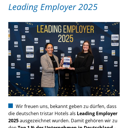
Leading Employer 2025
Wir freuen uns, bekannt geben zu dürfen, dass
die deutschen tristar Hotels als
Leading Employer
2025
ausgezeichnet wurden. Damit gehören wir zu
den
Top 1 % der Unternehmen in Deutschland
–