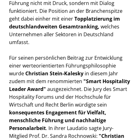
Führung nicht mit Druck, sondern mit Dialog
funktioniert. Die Position an der Branchenspitze
geht dabei einher mit einer
Topplatzierung im
deutschlandweiten Gesamtranking,
welches
Unternehmen aller Sektoren in Deutschland
umfasst.
Für seinen persönlichen Beitrag zur Entwicklung
einer werteorientierten Führungsphilosophie
wurde
Christian Stein-Kalesky
in diesem Jahr
zudem mit dem renommierten
"Smart Hospitality
Leader Award"
ausgezeichnet. Die Jury des Smart
Hospitality Forums und der Hochschule für
Wirtschaft und Recht Berlin würdigte sein
konsequentes Engagement für Vielfalt,
menschliche Führung und nachhaltige
Personalarbeit
. In ihrer Laudatio sagte Jury-
Mitglied Prof. Dr. Sandra Rochnowski:
"Christian