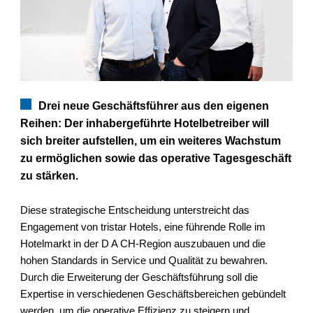
Drei neue Geschäftsführer aus den eigenen
Reihen: Der inhabergeführte Hotelbetreiber will
sich breiter aufstellen, um ein weiteres Wachstum
zu ermöglichen sowie das operative Tagesgeschäft
zu stärken.
Diese strategische Entscheidung unterstreicht das
Engagement von tristar Hotels, eine führende Rolle im
Hotelmarkt in der D A CH-Region auszubauen und die
hohen Standards in Service und Qualität zu bewahren.
Durch die Erweiterung der Geschäftsführung soll die
Expertise in verschiedenen Geschäftsbereichen gebündelt
werden, um die operative Effizienz zu steigern und