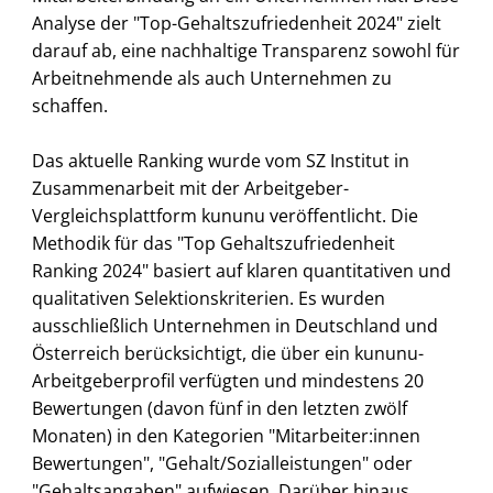
Analyse der "Top-Gehaltszufriedenheit 2024" zielt
darauf ab, eine nachhaltige Transparenz sowohl für
Arbeitnehmende als auch Unternehmen zu
schaffen.
Das aktuelle Ranking wurde vom SZ Institut in
Zusammenarbeit mit der Arbeitgeber-
Vergleichsplattform kununu veröffentlicht. Die
Methodik für das "Top Gehaltszufriedenheit
Ranking 2024" basiert auf klaren quantitativen und
qualitativen Selektionskriterien. Es wurden
ausschließlich Unternehmen in Deutschland und
Österreich berücksichtigt, die über ein kununu-
Arbeitgeberprofil verfügten und mindestens 20
Bewertungen (davon fünf in den letzten zwölf
Monaten) in den Kategorien "Mitarbeiter:innen
Bewertungen", "Gehalt/Sozialleistungen" oder
"Gehaltsangaben" aufwiesen. Darüber hinaus