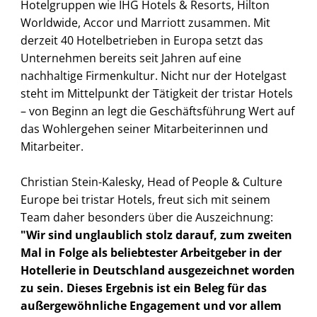
Hotelgruppen wie IHG Hotels & Resorts, Hilton
Worldwide, Accor und Marriott zusammen. Mit
derzeit 40 Hotelbetrieben in Europa setzt das
Unternehmen bereits seit Jahren auf eine
nachhaltige Firmenkultur. Nicht nur der Hotelgast
steht im Mittelpunkt der Tätigkeit der tristar Hotels
– von Beginn an legt die Geschäftsführung Wert auf
das Wohlergehen seiner Mitarbeiterinnen und
Mitarbeiter.
Christian Stein-Kalesky, Head of People & Culture
Europe bei tristar Hotels, freut sich mit seinem
Team daher besonders über die Auszeichnung:
"Wir sind unglaublich stolz darauf, zum zweiten
Mal in Folge als beliebtester Arbeitgeber in der
Hotellerie in Deutschland ausgezeichnet worden
zu sein. Dieses Ergebnis ist ein Beleg für das
außergewöhnliche Engagement und vor allem