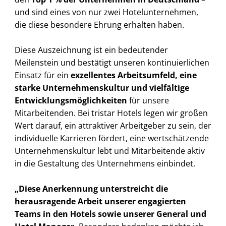
und sind eines von nur zwei Hotelunternehmen,
die diese besondere Ehrung erhalten haben.
Diese Auszeichnung ist ein bedeutender
Meilenstein und bestätigt unseren kontinuierlichen
Einsatz für ein
exzellentes Arbeitsumfeld, eine
starke Unternehmenskultur und vielfältige
Entwicklungsmöglichkeiten
für unsere
Mitarbeitenden. Bei tristar Hotels legen wir großen
Wert darauf, ein attraktiver Arbeitgeber zu sein, der
individuelle Karrieren fördert, eine wertschätzende
Unternehmenskultur lebt und Mitarbeitende aktiv
in die Gestaltung des Unternehmens einbindet.
„Diese Anerkennung unterstreicht die
herausragende Arbeit unserer engagierten
Teams in den Hotels sowie unserer General und