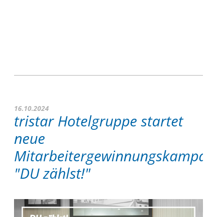
16.10.2024
tristar Hotelgruppe startet
neue
Mitarbeitergewinnungskampag
"DU zählst!"