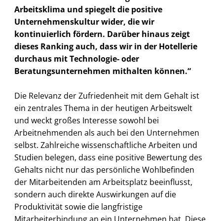
Arbeitsklima und spiegelt die positive
Unternehmenskultur wider, die wir
kontinuierlich fördern. Darüber hinaus zeigt
dieses Ranking auch, dass wir in der Hotellerie
durchaus mit Technologie- oder
Beratungsunternehmen mithalten können.“
Die Relevanz der Zufriedenheit mit dem Gehalt ist
ein zentrales Thema in der heutigen Arbeitswelt
und weckt großes Interesse sowohl bei
Arbeitnehmenden als auch bei den Unternehmen
selbst. Zahlreiche wissenschaftliche Arbeiten und
Studien belegen, dass eine positive Bewertung des
Gehalts nicht nur das persönliche Wohlbefinden
der Mitarbeitenden am Arbeitsplatz beeinflusst,
sondern auch direkte Auswirkungen auf die
Produktivität sowie die langfristige
Mitarbeiterbindung an ein Unternehmen hat. Diese