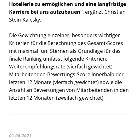
Hotellerie zu ermöglichen und eine langfristige
Karriere bei uns aufzubauen“
, ergänzt Christian
Stein-Kalesky.
Die Gewichtung einzelner, besonders wichtiger
Kriterien für die Berechnung des Gesamt-Scores
mit maximal fünf Sternen als Grundlage für das
finale Ranking umfasst folgende Kriterien:
Weiterempfehlungsrate (vierfach gewichtet),
Mitarbeitenden-Bewertungs-Score innerhalb der
letzten 12 Monate (vierfach gewichtet) sowie die
Anzahl an Bewertungen von Mitarbeitenden in den
letzten 12 Monaten (zweifach gewichtet).
01.06.2023