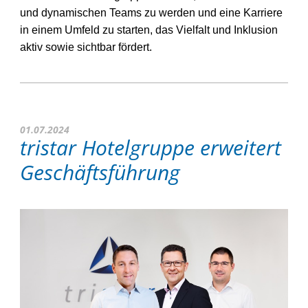
und dynamischen Teams zu werden und eine Karriere
in einem
Umfeld zu starten, das Vielfalt und Inklusion
aktiv sowie sichtbar fördert.
01.07.2024
tristar Hotelgruppe erweitert
Geschäftsführung