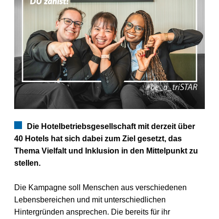
Die Hotelbetriebsgesellschaft mit derzeit über
40 Hotels hat sich
dabei zum Ziel gesetzt, das
Thema Vielfalt und Inklusion in den
Mittelpunkt zu
stellen.
Die Kampagne soll Menschen aus verschiedenen
Lebensbereichen und mit
unterschiedlichen
Hintergründen ansprechen. Die bereits für ihr