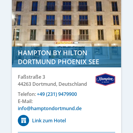
HAMPTON BY HILTON
DORTMUND PHOENIX SEE
Faßstraße 3
44263
Dortmund,
Deutschland
Telefon:
+49 (231) 9479900
E-Mail:
info@hamptondortmund.de
Link zum Hotel