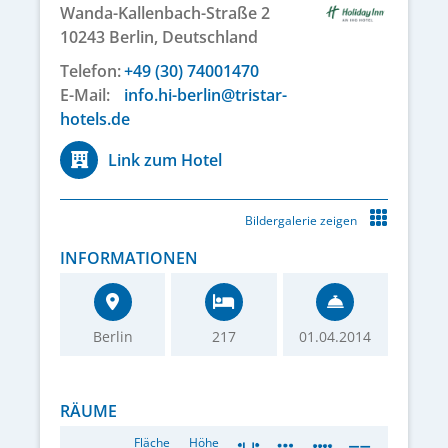
Wanda-Kallenbach-Straße 2
10243
Berlin,
Deutschland
Telefon:
+49 (30) 74001470
E-Mail:
info.hi-berlin@tristar-
hotels.de
Link zum Hotel
Bildergalerie zeigen
INFORMATIONEN
Berlin
217
01.04.2014
RÄUME
Fläche
Höhe