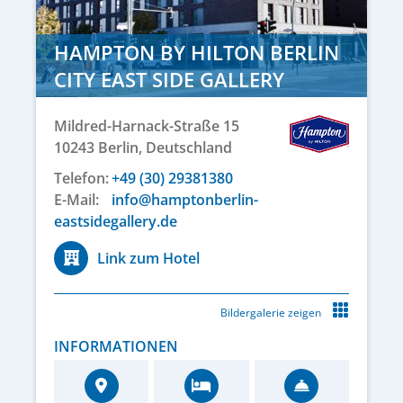
HAMPTON BY HILTON BERLIN
CITY EAST SIDE GALLERY
Mildred-Harnack-Straße 15
10243
Berlin,
Deutschland
Telefon:
+49 (30) 29381380
E-Mail:
info@hamptonberlin-
eastsidegallery.de
Link zum Hotel
Bildergalerie zeigen
INFORMATIONEN