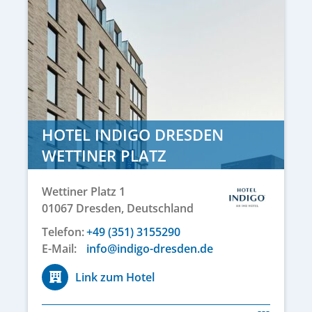
HOTEL INDIGO DRESDEN
WETTINER PLATZ
Wettiner Platz 1
01067
Dresden,
Deutschland
Telefon:
+49 (351) 3155290
E-Mail:
info@indigo-dresden.de
Link zum Hotel