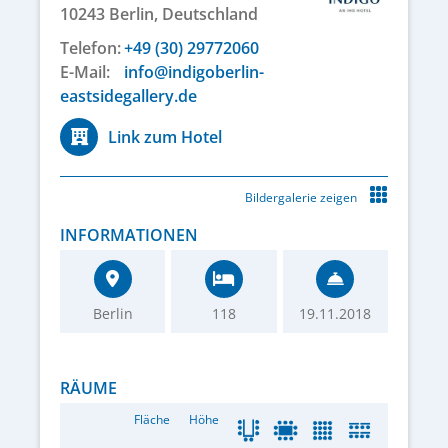
10243
Berlin,
Deutschland
Telefon:
+49 (30) 29772060
E-Mail:
info@indigoberlin-
eastsidegallery.de
Link zum Hotel
Bildergalerie zeigen
INFORMATIONEN
Berlin
118
19.11.2018
RÄUME
Fläche
Höhe