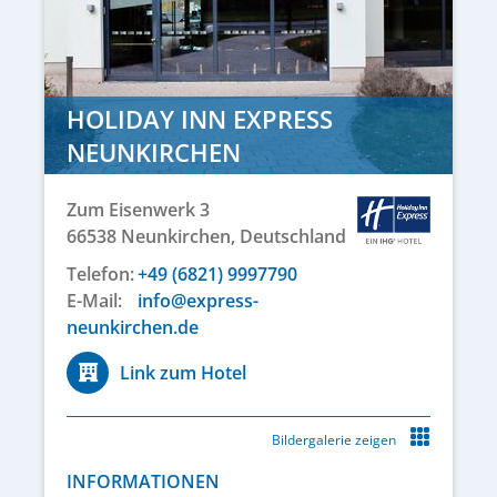
HOLIDAY INN EXPRESS
NEUNKIRCHEN
Zum Eisenwerk 3
66538
Neunkirchen,
Deutschland
Telefon:
+49 (6821) 9997790
E-Mail:
info@express-
neunkirchen.de
Link zum Hotel
Bildergalerie zeigen
INFORMATIONEN