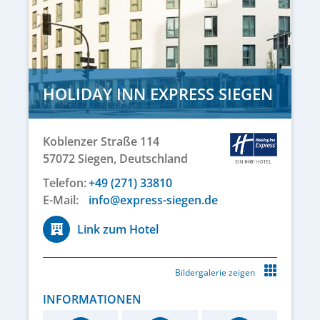
HOLIDAY INN EXPRESS SIEGEN
Koblenzer Straße 114
57072
Siegen,
Deutschland
Telefon:
+49 (271) 33810
E-Mail:
info@express-siegen.de
Link zum Hotel
Bildergalerie zeigen
INFORMATIONEN