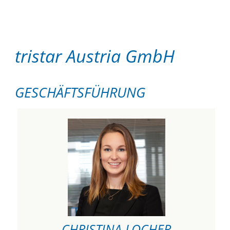
tristar Austria GmbH
GESCHÄFTSFÜHRUNG
CHRISTINA LOCHER