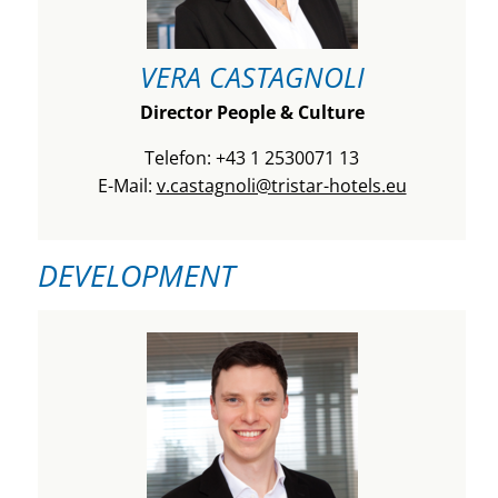
VERA CASTAGNOLI
Director People & Culture
Telefon: +43 1 2530071 13
E-Mail:
v.castagnoli@tristar-hotels.eu
DEVELOPMENT