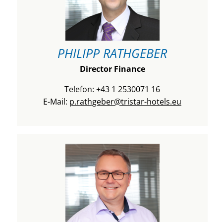
PHILIPP RATHGEBER
Director Finance
Telefon: +43 1 2530071 16
E-Mail:
p.rathgeber@tristar-hotels.eu