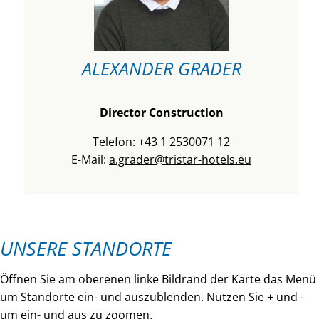
ALEXANDER GRADER
Director Construction
Telefon: +43 1 2530071 12
E-Mail:
a.grader@tristar-hotels.eu
UNSERE STANDORTE
Öffnen Sie am oberenen linke Bildrand der Karte das Menü
um Standorte ein- und auszublenden. Nutzen Sie + und -
um ein- und aus zu zoomen.