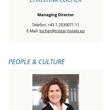
Managing Director
Telefon: +43 1 2530071 11
E-Mail:
locher@tristar-hotels.eu
PEOPLE & CULTURE