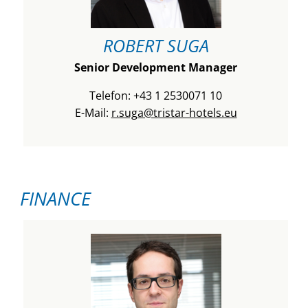
ROBERT SUGA
Senior Development Manager
Telefon: +43 1 2530071 10
E-Mail:
r.suga@tristar-hotels.eu
FINANCE