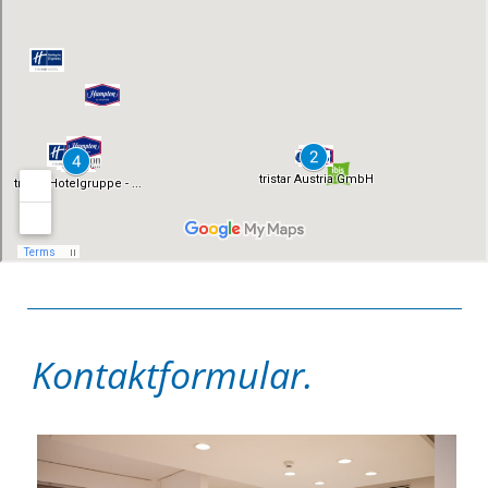
Kontaktformular.