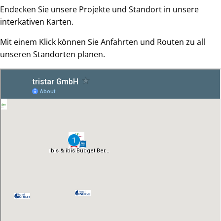
Endecken Sie unsere Projekte und Standort in unsere
interkativen Karten.
Mit einem Klick können Sie Anfahrten und Routen zu all
unseren Standorten planen.