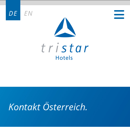
DE
EN
Kontakt Österreich.