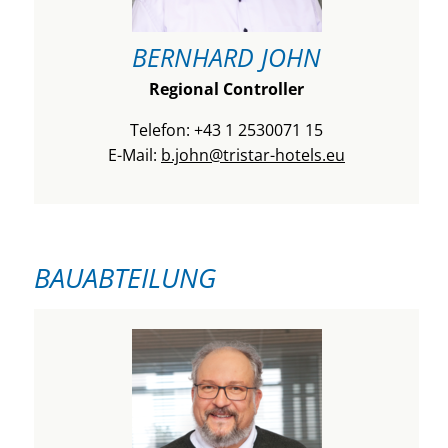
BERNHARD JOHN
Regional Controller
Telefon: +43 1 2530071 15
E-Mail:
b.john@tristar-hotels.eu
BAUABTEILUNG