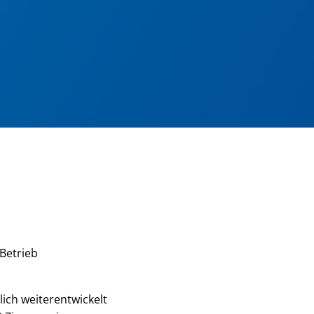
 Betrieb
ich weiterentwickelt