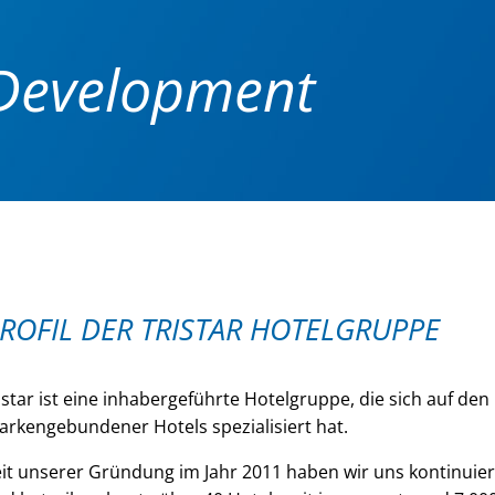
Development
ROFIL DER TRISTAR HOTELGRUPPE
istar ist eine inhabergeführte Hotelgruppe, die sich auf den
rkengebundener Hotels spezialisiert hat.
it unserer Gründung im Jahr 2011 haben wir uns kontinuierl