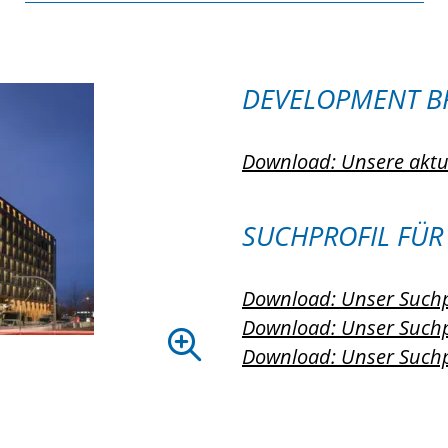
DEVELOPMENT B
Download: Unsere akt
SUCHPROFIL FÜR
Download: Unser Suchpr
Download: Unser Suchpr
Download: Unser Suchpr