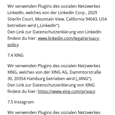
Wir verwenden Plugins des sozialen Netzwerkes
LinkedIn, welches von der LinkedIn Corp., 2029
Stierlin Court, Mountain View, California 94043, USA
betrieben wird („LinkedIn“).
Den Link zur Datenschutzerklärung von LinkedIn
findest du hier:
www.linkedin.com/legal/privacy-
policy
7.4 XING
Wir verwenden Plugins des sozialen Netzwerkes
XING, welches von der XING AG, Dammtorstraße
30, 20354 Hamburg betrieben wird („XING“).
Den Link zur Datenschutzerklärung von XING
findest du hier:
https://www.xing.com/privacy
7.5 Instagram
Wir verwenden Plugins des sozialen Netzwerkes