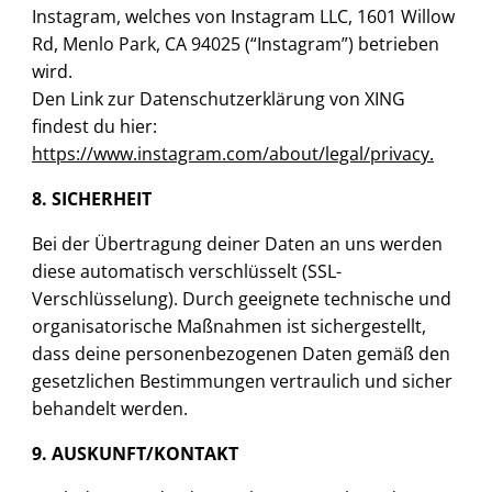
Instagram, welches von Instagram LLC, 1601 Willow
Rd, Menlo Park, CA 94025 (“Instagram”) betrieben
wird.
Den Link zur Datenschutzerklärung von XING
findest du hier:
https://www.instagram.com/about/legal/privacy.
8. SICHERHEIT
Bei der Übertragung deiner Daten an uns werden
diese automatisch verschlüsselt (SSL-
Verschlüsselung). Durch geeignete technische und
organisatorische Maßnahmen ist sichergestellt,
dass deine personenbezogenen Daten gemäß den
gesetzlichen Bestimmungen vertraulich und sicher
behandelt werden.
9. AUSKUNFT/KONTAKT