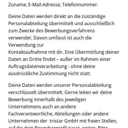
Zuname, E-Mail-Adresse, Telefonnummer.
Deine Daten werden direkt an die zuständige
Personalabteilung übermittelt und ausschließlich
zum Zwecke des Bewerbungsverfahrens
verwendet. Davon umfasst ist auch die
Verwendung zur
Kontaktaufnahme mit dir. Eine Übermittlung deiner
Daten an Dritte findet – außer im Rahmen einer
Auftragsdatenverarbeitung - ohne deine
ausdrückliche Zustimmung nicht statt.
Deine Daten werden unserer Personalabteilung
verschlüsselt übermittelt. Gerne leiten wir deine
Bewerbung innerhalb des jeweiligen
Unternehmens auch an andere
Fachverantwortliche, Abteilungen oder andere
Unternehmen der tristar GmbH mit freien Stellen,