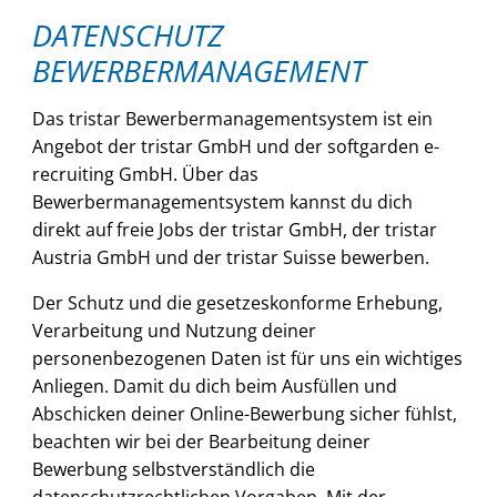
DATENSCHUTZ
BEWERBERMANAGEMENT
Das tristar Bewerbermanagementsystem ist ein
Angebot der tristar GmbH und der softgarden e-
recruiting GmbH. Über das
Bewerbermanagementsystem kannst du dich
direkt auf freie Jobs der tristar GmbH, der tristar
Austria GmbH und der tristar Suisse bewerben.
Der Schutz und die gesetzeskonforme Erhebung,
Verarbeitung und Nutzung deiner
personenbezogenen Daten ist für uns ein wichtiges
Anliegen. Damit du dich beim Ausfüllen und
Abschicken deiner Online-Bewerbung sicher fühlst,
beachten wir bei der Bearbeitung deiner
Bewerbung selbstverständlich die