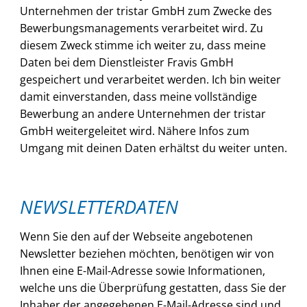
Unternehmen der tristar GmbH zum Zwecke des
Bewerbungsmanagements verarbeitet wird. Zu
diesem Zweck stimme ich weiter zu, dass meine
Daten bei dem Dienstleister Fravis GmbH
gespeichert und verarbeitet werden. Ich bin weiter
damit einverstanden, dass meine vollständige
Bewerbung an andere Unternehmen der tristar
GmbH weitergeleitet wird. Nähere Infos zum
Umgang mit deinen Daten erhältst du weiter unten.
NEWSLETTERDATEN
Wenn Sie den auf der Webseite angebotenen
Newsletter beziehen möchten, benötigen wir von
Ihnen eine E-Mail-Adresse sowie Informationen,
welche uns die Überprüfung gestatten, dass Sie der
Inhaber der angegebenen E-Mail-Adresse sind und