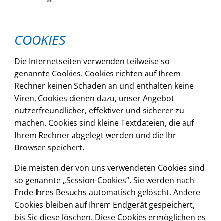
COOKIES
Die Internetseiten verwenden teilweise so
genannte Cookies. Cookies richten auf Ihrem
Rechner keinen Schaden an und enthalten keine
Viren. Cookies dienen dazu, unser Angebot
nutzerfreundlicher, effektiver und sicherer zu
machen. Cookies sind kleine Textdateien, die auf
Ihrem Rechner abgelegt werden und die Ihr
Browser speichert.
Die meisten der von uns verwendeten Cookies sind
so genannte „Session-Cookies“. Sie werden nach
Ende Ihres Besuchs automatisch gelöscht. Andere
Cookies bleiben auf Ihrem Endgerät gespeichert,
bis Sie diese löschen. Diese Cookies ermöglichen es