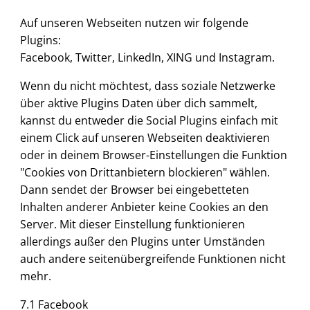
Auf unseren Webseiten nutzen wir folgende
Plugins:
Facebook, Twitter, LinkedIn, XING und Instagram.
Wenn du nicht möchtest, dass soziale Netzwerke
über aktive Plugins Daten über dich sammelt,
kannst du entweder die Social Plugins einfach mit
einem Click auf unseren Webseiten deaktivieren
oder in deinem Browser-Einstellungen die Funktion
"Cookies von Drittanbietern blockieren" wählen.
Dann sendet der Browser bei eingebetteten
Inhalten anderer Anbieter keine Cookies an den
Server. Mit dieser Einstellung funktionieren
allerdings außer den Plugins unter Umständen
auch andere seitenübergreifende Funktionen nicht
mehr.
7.1 Facebook