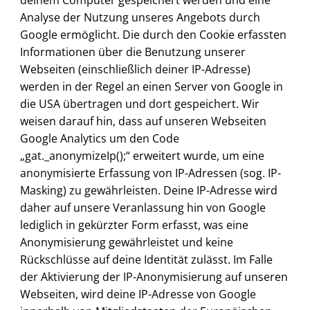
deinem Computer gespeichert werden und eine
Analyse der Nutzung unseres Angebots durch
Google ermöglicht. Die durch den Cookie erfassten
Informationen über die Benutzung unserer
Webseiten (einschließlich deiner IP-Adresse)
werden in der Regel an einen Server von Google in
die USA übertragen und dort gespeichert. Wir
weisen darauf hin, dass auf unseren Webseiten
Google Analytics um den Code
„gat._anonymizeIp();“ erweitert wurde, um eine
anonymisierte Erfassung von IP-Adressen (sog. IP-
Masking) zu gewährleisten. Deine IP-Adresse wird
daher auf unsere Veranlassung hin von Google
lediglich in gekürzter Form erfasst, was eine
Anonymisierung gewährleistet und keine
Rückschlüsse auf deine Identität zulässt. Im Falle
der Aktivierung der IP-Anonymisierung auf unseren
Webseiten, wird deine IP-Adresse von Google