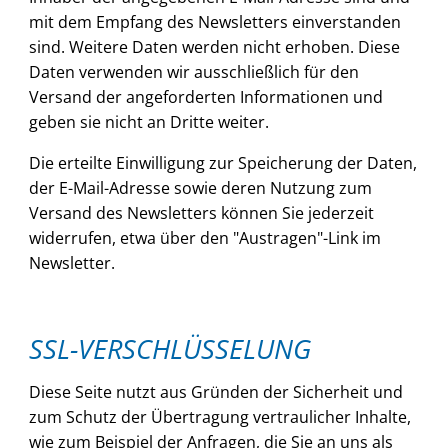
mit dem Empfang des Newsletters einverstanden
sind. Weitere Daten werden nicht erhoben. Diese
Daten verwenden wir ausschließlich für den
Versand der angeforderten Informationen und
geben sie nicht an Dritte weiter.
Die erteilte Einwilligung zur Speicherung der Daten,
der E-Mail-Adresse sowie deren Nutzung zum
Versand des Newsletters können Sie jederzeit
widerrufen, etwa über den "Austragen"-Link im
Newsletter.
SSL-VERSCHLÜSSELUNG
Diese Seite nutzt aus Gründen der Sicherheit und
zum Schutz der Übertragung vertraulicher Inhalte,
wie zum Beispiel der Anfragen, die Sie an uns als