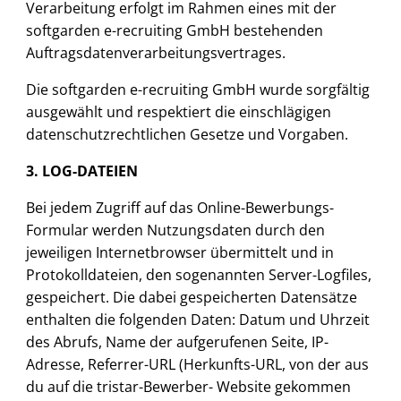
Verarbeitung erfolgt im Rahmen eines mit der
softgarden e-recruiting GmbH bestehenden
Auftragsdatenverarbeitungsvertrages.
Die softgarden e-recruiting GmbH wurde sorgfältig
ausgewählt und respektiert die einschlägigen
datenschutzrechtlichen Gesetze und Vorgaben.
3. LOG-DATEIEN
Bei jedem Zugriff auf das Online-Bewerbungs-
Formular werden Nutzungsdaten durch den
jeweiligen Internetbrowser übermittelt und in
Protokolldateien, den sogenannten Server-Logfiles,
gespeichert. Die dabei gespeicherten Datensätze
enthalten die folgenden Daten: Datum und Uhrzeit
des Abrufs, Name der aufgerufenen Seite, IP-
Adresse, Referrer-URL (Herkunfts-URL, von der aus
du auf die tristar-Bewerber- Website gekommen