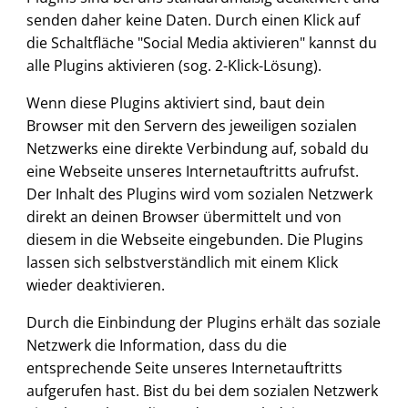
senden daher keine Daten. Durch einen Klick auf
die Schaltfläche "Social Media aktivieren" kannst du
alle Plugins aktivieren (sog. 2-Klick-Lösung).
Wenn diese Plugins aktiviert sind, baut dein
Browser mit den Servern des jeweiligen sozialen
Netzwerks eine direkte Verbindung auf, sobald du
eine Webseite unseres Internetauftritts aufrufst.
Der Inhalt des Plugins wird vom sozialen Netzwerk
direkt an deinen Browser übermittelt und von
diesem in die Webseite eingebunden. Die Plugins
lassen sich selbstverständlich mit einem Klick
wieder deaktivieren.
Durch die Einbindung der Plugins erhält das soziale
Netzwerk die Information, dass du die
entsprechende Seite unseres Internetauftritts
aufgerufen hast. Bist du bei dem sozialen Netzwerk