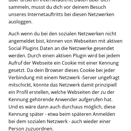
sammeln, musst du dich vor deinem Besuch
unseres Internetauftritts bei diesen Netzwerken
ausloggen.
Auch wenn du bei den sozialen Netzwerken nicht
angemeldet bist, können von Webseiten mit aktiven
Social Plugins Daten an die Netzwerke gesendet
werden. Durch einen aktiven Plugin wird bei jedem
Aufruf der Webseite ein Cookie mit einer Kennung
gesetzt. Da dein Browser dieses Cookie bei jeder
Verbindung mit einem Netzwerk -Server ungefragt
mitschickt, könnte das Netzwerk damit prinzipiell
ein Profil erstellen, welche Webseiten der zu der
Kennung gehörende Anwender aufgerufen hat.
Und es wäre dann auch durchaus möglich, diese
Kennung später - etwa beim späteren Anmelden
bei dem sozialen Netzwerk - auch wieder einer
Person zuzuordnen.