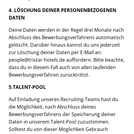
4. LÖSCHUNG DEINER PERSONENBEZOGENEN
DATEN
Deine Daten werden in der Regel drei Monate nach
Abschluss des Bewerbungsverfahrens automatisch
gelöscht. Darüber hinaus kannst du uns jederzeit
zur Löschung deiner Daten per E-Mail an:
people@tristar-hotels.de auffordern. Bitte beachte,
dass du in diesem Fall auch von allen laufenden
Bewerbungsverfahren zurücktrittst.
5.TALENT-POOL
Auf Einladung unseres Recruiting-Teams hast du
die Möglichkeit, nach Abschluss deines
Bewerbungsverfahrens der Speicherung deiner
Daten in unserem Talent-Pool zuzustimmen.
Solltest du von dieser Möglichkeit Gebrauch