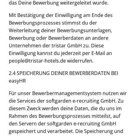
das Deine Bewerbung weitergeleitet wurde.
Mit Bestätigung der Einwilligung am Ende des
Bewerbungsprozesses stimmst du der
Weiterleitung deiner Bewerbungsunterlagen,
Bewerbung oder Bewerberdaten an andere
Unternehmen der tristar GmbH zu. Diese
Einwilligung kannst du jederzeit per E-Mail an
people@tristar-hotels.de widerrufen.
2.4 SPEICHERUNG DEINER BEWERBERDATEN BEI
easyHR
Für unser Bewerbermanagementsystem nutzen wir
die Services der softgarden e-recruiting GmbH. Zu
diesem Zweck werden deine Daten, die du uns im
Rahmen des Bewerbungsprozesses mitteilst, auf
den Servern der softgarden e-recruiting GmbH
gespeichert und verarbeitet. Die Speicherung und