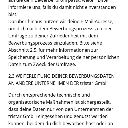
auf die dein Bewerberprofil passt, weiter. Bitte
informiere uns, falls du damit nicht einverstanden
bist.
Darüber hinaus nutzen wir deine E-Mail-Adresse,
um dich nach dem Bewerbungsprozess zu einer
Umfrage zu deiner Zufriedenheit mit dem
Bewerbungsprozess einzuladen. Bitte siehe
Abschnitt 2.5. für mehr Informationen zur
Speicherung und Verarbeitung deiner persönlichen
Daten zum Zweck der Umfrage.
2.3 WEITERLEITUNG DEINER BEWERBUNGSDATEN
AN ANDERE UNTERNEHMEN DER tristar GmbH
Durch entsprechende technische und
organisatorische Maßnahmen ist sichergestellt,
dass deine Daten nur von den Unternehmen der
tristar GmbH eingesehen und genutzt werden
können, bei dem du dich beworben hast oder an