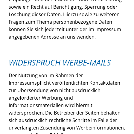
sowie ein Recht auf Berichtigung, Sperrung oder
Löschung dieser Daten. Hierzu sowie zu weiteren
Fragen zum Thema personenbezogene Daten
können Sie sich jederzeit unter der im Impressum
angegebenen Adresse an uns wenden.
WIDERSPRUCH WERBE-MAILS
Der Nutzung von im Rahmen der
Impressumspflicht veröffentlichten Kontaktdaten
zur Übersendung von nicht ausdrücklich
angeforderter Werbung und
Informationsmaterialien wird hiermit
widersprochen. Die Betreiber der Seiten behalten
sich ausdrücklich rechtliche Schritte im Falle der
unverlangten Zusendung von Werbeinformationen,