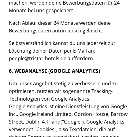
machen, werden deine Bewerbungsdaten für 24
Monate bei uns gespeichert.
Nach Ablauf dieser 24 Monate werden deine
Bewerbungsdaten automatisch gelöscht.
Selbstverständlich kannst du uns jederzeit zur
Löschung deiner Daten per E-Mail an:
people@tristar-hotels.de auffordern.
6. WEBANALYSE (GOOGLE ANALYTICS)
Um unser Angebot stetig zu verbessern und zu
optimieren, nutzen wir sogenannte Tracking-
Technologien von Google Analytics.
Google Analytics ist eine Dienstleistung von Google
Inc.,
Google Ireland Limited, Gordon House, Barrow
Street, Dublin 4, Irland
("Google"). Google Analytics
verwendet "Cookies", also Textdateien, die auf