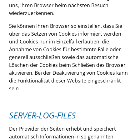
uns, Ihren Browser beim nächsten Besuch
wiederzuerkennen.
Sie können Ihren Browser so einstellen, dass Sie
über das Setzen von Cookies informiert werden
und Cookies nur im Einzelfall erlauben, die
Annahme von Cookies für bestimmte Fälle oder
generell ausschließen sowie das automatische
Löschen der Cookies beim Schließen des Browser
aktivieren. Bei der Deaktivierung von Cookies kann
die Funktionalität dieser Website eingeschränkt
sein.
SERVER-LOG-FILES
Der Provider der Seiten erhebt und speichert
automatisch Informationen in so genannten