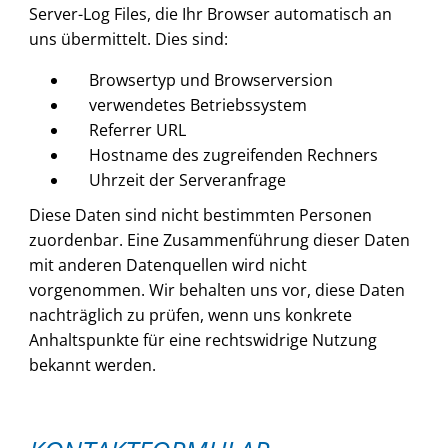
Server-Log Files, die Ihr Browser automatisch an
uns übermittelt. Dies sind:
Browsertyp und Browserversion
verwendetes Betriebssystem
Referrer URL
Hostname des zugreifenden Rechners
Uhrzeit der Serveranfrage
Diese Daten sind nicht bestimmten Personen
zuordenbar. Eine Zusammenführung dieser Daten
mit anderen Datenquellen wird nicht
vorgenommen. Wir behalten uns vor, diese Daten
nachträglich zu prüfen, wenn uns konkrete
Anhaltspunkte für eine rechtswidrige Nutzung
bekannt werden.