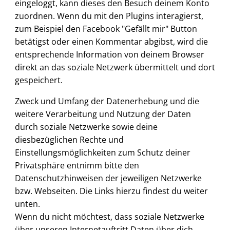
eingeloggt, kann dieses den Besuch deinem Konto
zuordnen. Wenn du mit den Plugins interagierst,
zum Beispiel den Facebook "Gefällt mir" Button
betätigst oder einen Kommentar abgibst, wird die
entsprechende Information von deinem Browser
direkt an das soziale Netzwerk übermittelt und dort
gespeichert.
Zweck und Umfang der Datenerhebung und die
weitere Verarbeitung und Nutzung der Daten
durch soziale Netzwerke sowie deine
diesbezüglichen Rechte und
Einstellungsmöglichkeiten zum Schutz deiner
Privatsphäre entnimm bitte den
Datenschutzhinweisen der jeweiligen Netzwerke
bzw. Webseiten. Die Links hierzu findest du weiter
unten.
Wenn du nicht möchtest, dass soziale Netzwerke
über unseren Internetauftritt Daten über dich