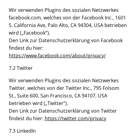
Wir verwenden Plugins des sozialen Netzwerkes
facebook.com, welches von der Facebook Inc., 1601
S. California Ave, Palo Alto, CA 94304, USA betrieben
wird („Facebook“).
Den Link zur Datenschutzerklärung von Facebook
findest du hier:
https://www.facebook.com/about/privacy/
7.2 Twitter
Wir verwenden Plugins des sozialen Netzwerkes
Twitter, welches von der Twitter Inc., 795 Folsom
St., Suite 600, San Francisco, CA 94107, USA
betrieben wird („Twitter“).
Den Link zur Datenschutzerklärung von Twitter
findest du hier:
https://twitter.com/privacy
7.3 LinkedIn