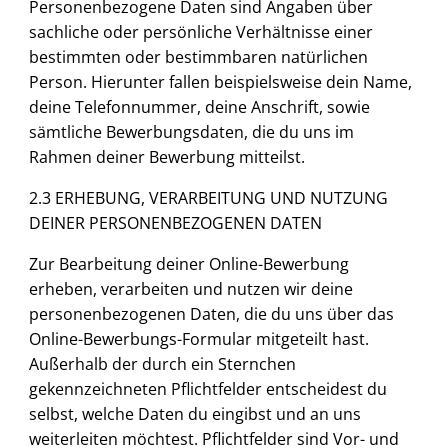
Personenbezogene Daten sind Angaben über
sachliche oder persönliche Verhältnisse einer
bestimmten oder bestimmbaren natürlichen
Person. Hierunter fallen beispielsweise dein Name,
deine Telefonnummer, deine Anschrift, sowie
sämtliche Bewerbungsdaten, die du uns im
Rahmen deiner Bewerbung mitteilst.
2.3 ERHEBUNG, VERARBEITUNG UND NUTZUNG
DEINER PERSONENBEZOGENEN DATEN
Zur Bearbeitung deiner Online-Bewerbung
erheben, verarbeiten und nutzen wir deine
personenbezogenen Daten, die du uns über das
Online-Bewerbungs-Formular mitgeteilt hast.
Außerhalb der durch ein Sternchen
gekennzeichneten Pflichtfelder entscheidest du
selbst, welche Daten du eingibst und an uns
weiterleiten möchtest. Pflichtfelder sind Vor- und