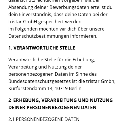
datenschutzrechtlichen Vorgaben. Mit der
Absendung deiner Bewerbungsdaten erteilst du
dein Einverständnis, dass deine Daten bei der
tristar GmbH gespeichert werden.
Im Folgenden möchten wir dich über unsere
Datenschutzbestimmungen informieren.
1. VERANTWORTLICHE STELLE
Verantwortliche Stelle für die Erhebung,
Verarbeitung und Nutzung deiner
personenbezogenen Daten im Sinne des
Bundesdatenschutzgesetzes ist die tristar Gmbh,
Kurfürstendamm 14, 10719 Berlin
2 ERHEBUNG, VERARBEITUNG UND NUTZUNG
DEINER PERSONENBEZOGENEN DATEN
2.1 PERSONENBEZOGENE DATEN