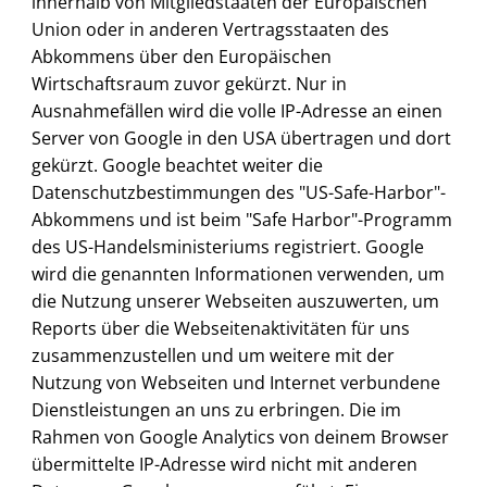
innerhalb von Mitgliedstaaten der Europäischen
Union oder in anderen Vertragsstaaten des
Abkommens über den Europäischen
Wirtschaftsraum zuvor gekürzt. Nur in
Ausnahmefällen wird die volle IP-Adresse an einen
Server von Google in den USA übertragen und dort
gekürzt. Google beachtet weiter die
Datenschutzbestimmungen des "US-Safe-Harbor"-
Abkommens und ist beim "Safe Harbor"-Programm
des US-Handelsministeriums registriert. Google
wird die genannten Informationen verwenden, um
die Nutzung unserer Webseiten auszuwerten, um
Reports über die Webseitenaktivitäten für uns
zusammenzustellen und um weitere mit der
Nutzung von Webseiten und Internet verbundene
Dienstleistungen an uns zu erbringen. Die im
Rahmen von Google Analytics von deinem Browser
übermittelte IP-Adresse wird nicht mit anderen