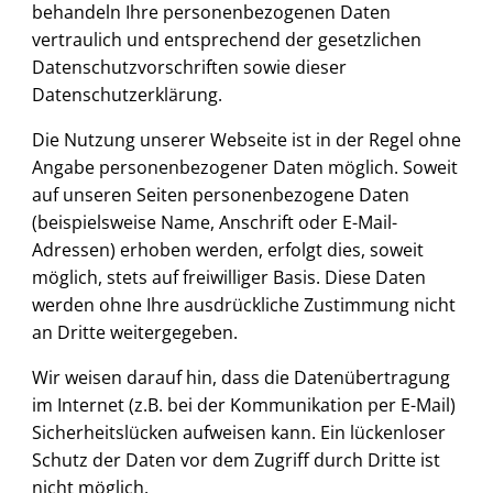
behandeln Ihre personenbezogenen Daten
vertraulich und entsprechend der gesetzlichen
Datenschutzvorschriften sowie dieser
Datenschutzerklärung.
Die Nutzung unserer Webseite ist in der Regel ohne
Angabe personenbezogener Daten möglich. Soweit
auf unseren Seiten personenbezogene Daten
(beispielsweise Name, Anschrift oder E-Mail-
Adressen) erhoben werden, erfolgt dies, soweit
möglich, stets auf freiwilliger Basis. Diese Daten
werden ohne Ihre ausdrückliche Zustimmung nicht
an Dritte weitergegeben.
Wir weisen darauf hin, dass die Datenübertragung
im Internet (z.B. bei der Kommunikation per E-Mail)
Sicherheitslücken aufweisen kann. Ein lückenloser
Schutz der Daten vor dem Zugriff durch Dritte ist
nicht möglich.