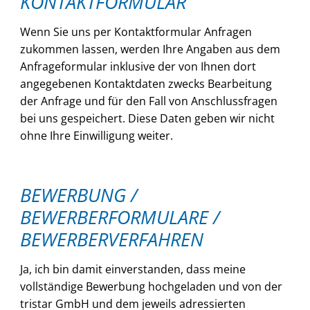
KONTAKTFORMULAR
Wenn Sie uns per Kontaktformular Anfragen
zukommen lassen, werden Ihre Angaben aus dem
Anfrageformular inklusive der von Ihnen dort
angegebenen Kontaktdaten zwecks Bearbeitung
der Anfrage und für den Fall von Anschlussfragen
bei uns gespeichert. Diese Daten geben wir nicht
ohne Ihre Einwilligung weiter.
BEWERBUNG /
BEWERBERFORMULARE /
BEWERBERVERFAHREN
Ja, ich bin damit einverstanden, dass meine
vollständige Bewerbung hochgeladen und von der
tristar GmbH und dem jeweils adressierten