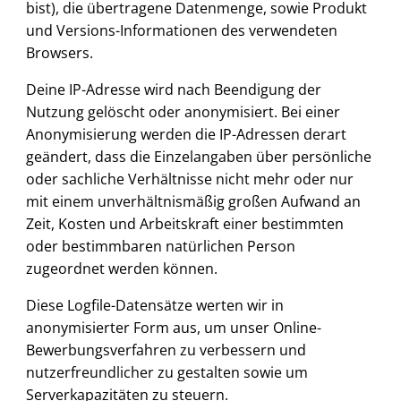
bist), die übertragene Datenmenge, sowie Produkt
und Versions-Informationen des verwendeten
Browsers.
Deine IP-Adresse wird nach Beendigung der
Nutzung gelöscht oder anonymisiert. Bei einer
Anonymisierung werden die IP-Adressen derart
geändert, dass die Einzelangaben über persönliche
oder sachliche Verhältnisse nicht mehr oder nur
mit einem unverhältnismäßig großen Aufwand an
Zeit, Kosten und Arbeitskraft einer bestimmten
oder bestimmbaren natürlichen Person
zugeordnet werden können.
Diese Logfile-Datensätze werten wir in
anonymisierter Form aus, um unser Online-
Bewerbungsverfahren zu verbessern und
nutzerfreundlicher zu gestalten sowie um
Serverkapazitäten zu steuern.