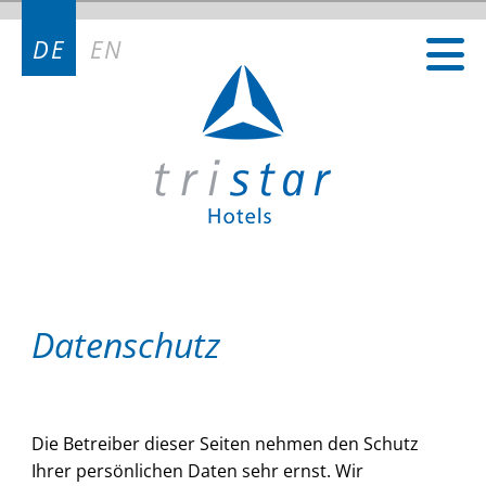
Kontakt
DE
EN
Kontakt Deutschland
Kontakt Österreich
Kontakt Schweiz
Datenschutz
Die Betreiber dieser Seiten nehmen den Schutz
Ihrer persönlichen Daten sehr ernst. Wir