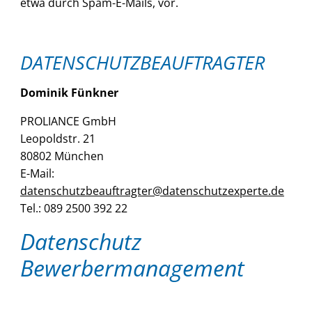
etwa durch Spam-E-Mails, vor.
DATENSCHUTZBEAUFTRAGTER
Dominik Fünkner
PROLIANCE GmbH
Leopoldstr. 21
80802 München
E-Mail:
datenschutzbeauftragter@datenschutzexperte.de
Tel.: 089 2500 392 22
Datenschutz
Bewerbermanagement