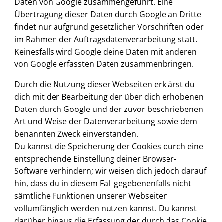
Daten von Google zusammengeführt. Eine
Übertragung dieser Daten durch Google an Dritte
findet nur aufgrund gesetzlicher Vorschriften oder
im Rahmen der Auftragsdatenverarbeitung statt.
Keinesfalls wird Google deine Daten mit anderen
von Google erfassten Daten zusammenbringen.
Durch die Nutzung dieser Webseiten erklärst du
dich mit der Bearbeitung der über dich erhobenen
Daten durch Google und der zuvor beschriebenen
Art und Weise der Datenverarbeitung sowie dem
benannten Zweck einverstanden.
Du kannst die Speicherung der Cookies durch eine
entsprechende Einstellung deiner Browser-
Software verhindern; wir weisen dich jedoch darauf
hin, dass du in diesem Fall gegebenenfalls nicht
sämtliche Funktionen unserer Webseiten
vollumfänglich werden nutzen kannst. Du kannst
darüber hinaus die Erfassung der durch das Cookie