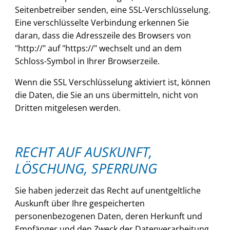
Seitenbetreiber senden, eine SSL-Verschlüsselung.
Eine verschlüsselte Verbindung erkennen Sie
daran, dass die Adresszeile des Browsers von
"http://" auf "https://" wechselt und an dem
Schloss-Symbol in Ihrer Browserzeile.
Wenn die SSL Verschlüsselung aktiviert ist, können
die Daten, die Sie an uns übermitteln, nicht von
Dritten mitgelesen werden.
RECHT AUF AUSKUNFT,
LÖSCHUNG, SPERRUNG
Sie haben jederzeit das Recht auf unentgeltliche
Auskunft über Ihre gespeicherten
personenbezogenen Daten, deren Herkunft und
Empfänger und den Zweck der Datenverarbeitung