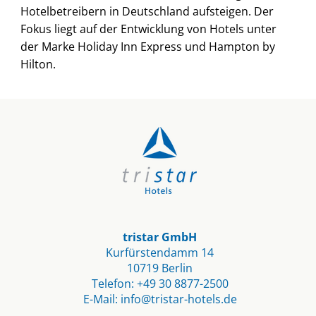
Hotelbetreibern in Deutschland aufsteigen. Der
Fokus liegt auf der Entwicklung von Hotels unter
der Marke Holiday Inn Express und Hampton by
Hilton.
tristar GmbH
Kurfürstendamm 14
10719 Berlin​
Telefon:
+49 30 8877-2500
E-Mail:
info@tristar-hotels.de