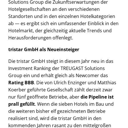
Solutions Group die Zukunftserwartungen der
Hotelgesellschaften an den verschiedenen
Standorten und in den einzelnen Hotelkategorien
ab — es ergibt sich ein umfassender Einblick in den
Hotelmarkt, der gleichzeitig aktuelle Trends und
Herausforderungen offenlegt.
tristar GmbH als Neueinsteiger
Die tristar GmbH steigt in diesem Jahr neu in das
Investment Ranking der TREUGAST Solutions
Group ein und erhält gleich als Newcomer das
Rating BBB
. Die von Ulrich Enzinger und Matthias
Koerber geführte Gesellschaft zählt derzeit zwar
nur fünf geöffnete Betriebe, aber
die Pipeline ist
prall gefüllt
. Wenn die sieben Hotels im Bau und
die weiteren bisher elf gezeichneten Betriebe
realisiert sind, wird die tristar GmbH in den
kommenden Jahren rasant zu den mittelgroßen