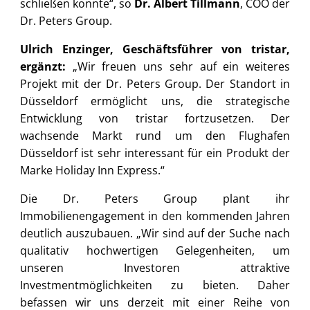
schließen konnte“, so
Dr. Albert Tillmann
, COO der
Dr. Peters Group.
Ulrich Enzinger, Geschäftsführer von tristar,
ergänzt:
„Wir freuen uns sehr auf ein weiteres
Projekt mit der Dr. Peters Group. Der Standort in
Düsseldorf ermöglicht uns, die strategische
Entwicklung von tristar fortzusetzen. Der
wachsende Markt rund um den Flughafen
Düsseldorf ist sehr interessant für ein Produkt der
Marke Holiday Inn Express.“
Die Dr. Peters Group plant ihr
Immobilienengagement in den kommenden Jahren
deutlich auszubauen. „Wir sind auf der Suche nach
qualitativ hochwertigen Gelegenheiten, um
unseren Investoren attraktive
Investmentmöglichkeiten zu bieten. Daher
befassen wir uns derzeit mit einer Reihe von