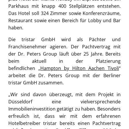
Parkhaus mit knapp 400 Stellplätzen entstehen.
Das Hotel soll 324 Zimmer sowie Konferenzräume,
Restaurant sowie einen Bereich für Lobby und Bar
haben.
Die tristar GmbH wird als Pächter und
Franchisenehmer agieren. Der Pachtvertrag mit
der Dr. Peters Group läuft über 25 Jahre. Bereits
beim aktuell in der Platzierung
befindlichen „
Hampton by Hilton Aachen Tivoli
“
arbeitet die Dr. Peters Group mit der Berliner
tristar GmbH zusammen.
„Wir sind davon überzeugt, mit dem Projekt in
Düsseldorf eine vielversprechende
Immobilieninvestition getätigt zu haben. Besonders
erfreulich ist, dass wir mit dem erfahrenen
Hotelbetreiber tristar bereits einen Pachtvertrag