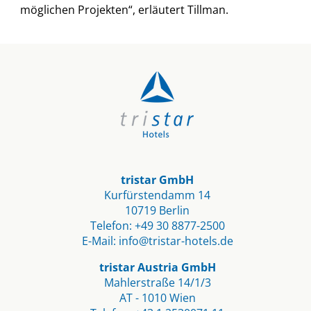
möglichen Projekten“, erläutert Tillman.
tristar GmbH
Kurfürstendamm 14
10719 Berlin​
Telefon:
+49 30 8877-2500
E-Mail:
info@tristar-hotels.de
tristar Austria GmbH
Mahlerstraße 14/1/3
AT - 1010 Wien