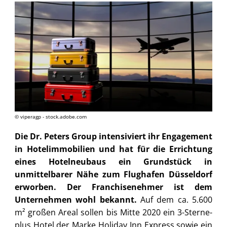
© viperagp - stock.adobe.com
Die Dr. Peters Group intensiviert ihr Engagement
in Hotelimmobilien und hat für die Errichtung
eines Hotelneubaus ein Grundstück in
unmittelbarer Nähe zum Flughafen Düsseldorf
erworben. Der Franchisenehmer ist dem
Unternehmen wohl bekannt.
Auf dem ca. 5.600
m² großen Areal sollen bis Mitte 2020 ein 3-Sterne-
plus Hotel der Marke Holiday Inn Express sowie ein